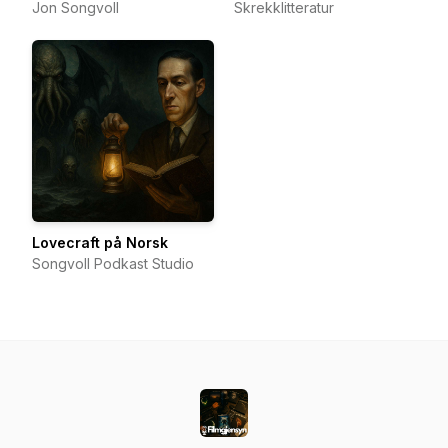
Jon Songvoll
Skrekklitteratur
Lovecraft på Norsk
Songvoll Podkast Studio