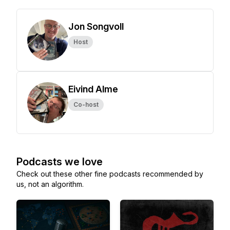
Jon Songvoll
Host
Eivind Alme
Co-host
Podcasts we love
Check out these other fine podcasts recommended by
us, not an algorithm.